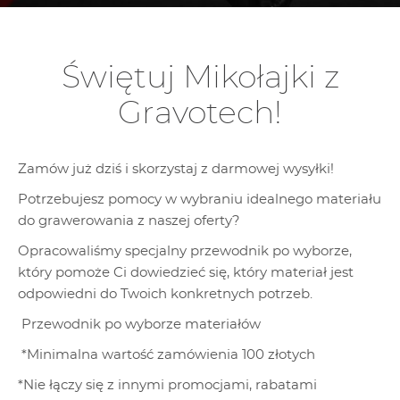
Świętuj Mikołajki z
Gravotech!
Zamów już dziś i skorzystaj z darmowej wysyłki!
Potrzebujesz pomocy w wybraniu idealnego materiału
do grawerowania z naszej oferty?
Opracowaliśmy specjalny przewodnik po wyborze,
który pomoże Ci dowiedzieć się, który materiał jest
odpowiedni do Twoich konkretnych potrzeb.
Przewodnik po wyborze materiałów
*Minimalna wartość zamówienia 100 złotych
*Nie łączy się z innymi promocjami, rabatami