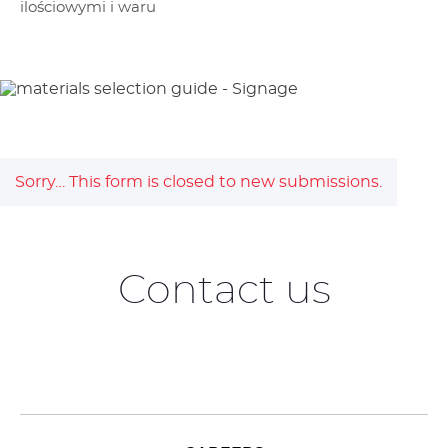
ilościowymi i waru
Sorry… This form is closed to new submissions.
Status
Contact us
message