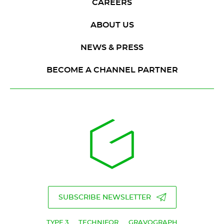
CAREERS
ABOUT US
NEWS & PRESS
BECOME A CHANNEL PARTNER
SUBSCRIBE NEWSLETTER
TYPE 3
TECHNIFOR
GRAVOGRAPH