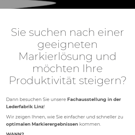
Sie suchen nach einer
geeigneten
Markierlösung und
möchten Ihre
Produktivität steigern?
Dann besuchen Sie unsere
Fachausstellung in der
Lederfabrik Linz
!
Wir zeigen Ihnen, wie Sie einfacher und schneller zu
optimalen Markierergebnissen
kommen.
WANN?