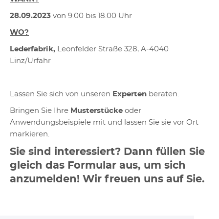
28.09.2023
von 9.00 bis 18.00 Uhr
WO?
Lederfabrik,
Leonfelder Straße 328, A-4040
Linz/Urfahr
Lassen Sie sich von unseren
Experten
beraten.
Bringen Sie Ihre
Musterstücke
oder
Anwendungsbeispiele mit und lassen Sie sie vor Ort
markieren.
Sie sind interessiert? Dann füllen Sie
gleich das Formular aus, um sich
anzumelden! Wir freuen uns auf Sie.