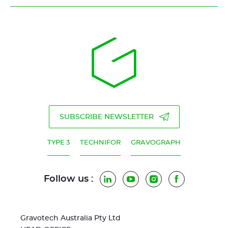
SUBSCRIBE NEWSLETTER
TYPE 3
TECHNIFOR
GRAVOGRAPH
Follow us :
LinkedIn
YouTube
Instagram
Facebook
Gravotech Australia Pty Ltd